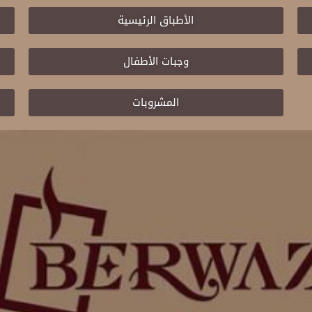
الأطباق الرئيسية
وجبات الأطفال
المشروبات