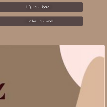
المعجنات والبيتزا
الحساء و السلطات