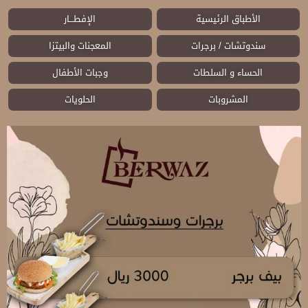
الأطباق الرئيسية
الإفطـــار
سندوتشات / برجرات
المعجنات والبيتزا
الحساء و السلطات
وجبات الأطفال
المشروبات
الحلويات